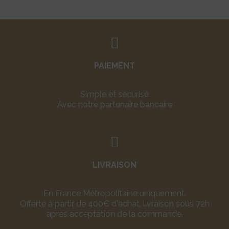
PAIEMENT
Simple et sécurisé
Avec notre partenaire bancaire
LIVRAISON
En France Métropolitaine uniquement.
Offerte à partir de 400€ d'achat, livraison sous 72h
après acceptation de la commande.