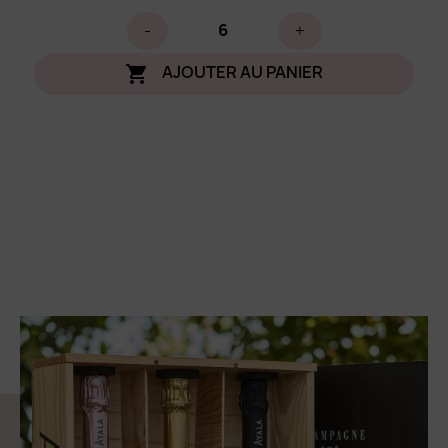
-
+
AJOUTER AU PANIER
