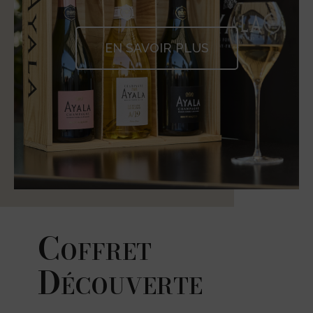
EN SAVOIR PLUS
Coffret
Découverte