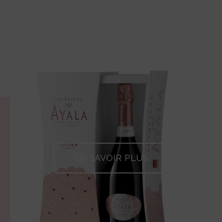
EN SAVOIR PLUS