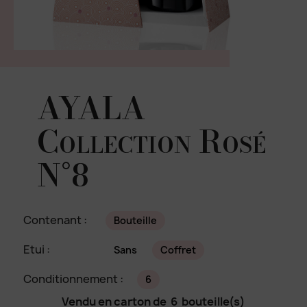
AYALA
Collection Rosé
N°8
Contenant :
Bouteille
Etui :
Sans
Coffret
Conditionnement :
6
Vendu en carton de
6
bouteille(s)