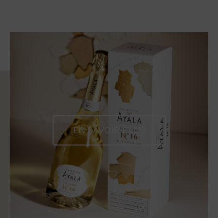
EN SAVOIR PLUS