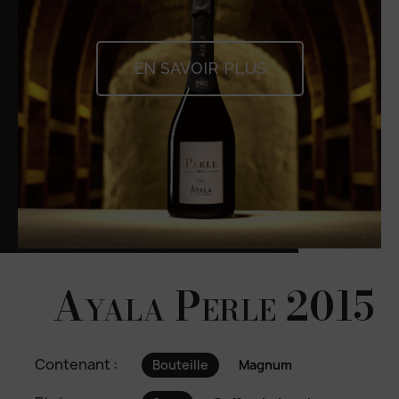
EN SAVOIR PLUS
Ayala Perle 2015
Contenant :
Bouteille
Magnum