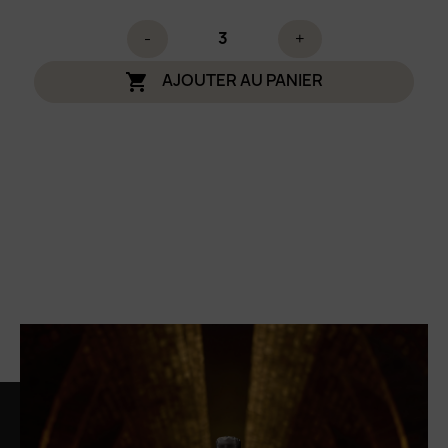
-
+
AJOUTER AU PANIER
