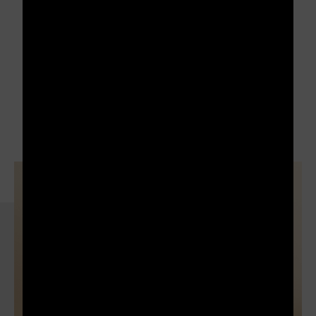
EN SAVOIR PLUS