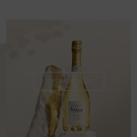
EN SAVOIR PLUS