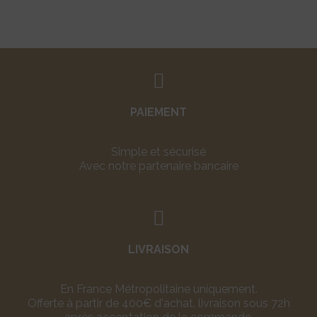
PAIEMENT
Simple et sécurisé
Avec notre partenaire bancaire
LIVRAISON
En France Métropolitaine uniquement.
Offerte à partir de 400€ d'achat, livraison sous 72h