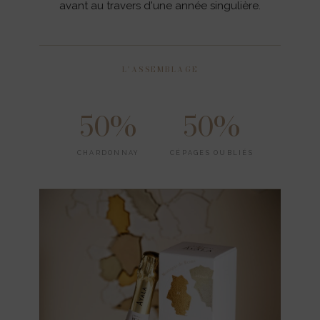
avant au travers d'une année singulière.
L'ASSEMBLAGE
50%
50%
CHARDONNAY
CÉPAGES OUBLIÉS