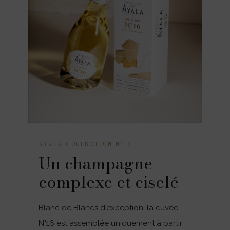
AYALA COLLECTION N°16
Un champagne
complexe et ciselé
Blanc de Blancs d'exception, la cuvée
N°16 est assemblée uniquement à partir